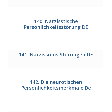
140. Narzisstische
Persönlichkeitsstörung DE
141. Narzissmus Störungen DE
142. Die neurotischen
Persönlichkeitsmerkmale De