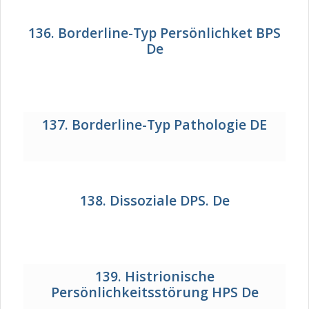
136. Borderline-Typ Persönlichket BPS
De
137. Borderline-Typ Pathologie DE
138. Dissoziale DPS. De
139. Histrionische
Persönlichkeitsstörung HPS De