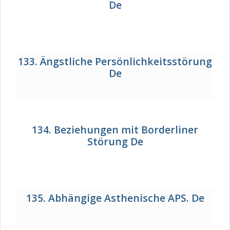
De
133. Ängstliche Persönlichkeitsstörung
De
134. Beziehungen mit Borderliner
Störung De
135. Abhängige Asthenische APS. De