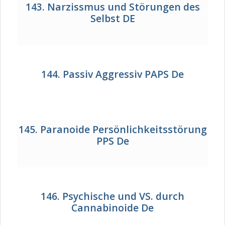
143. Narzissmus und Störungen des
Selbst DE
144. Passiv Aggressiv PAPS De
145. Paranoide Persönlichkeitsstörung
PPS De
146. Psychische und VS. durch
Cannabinoide De