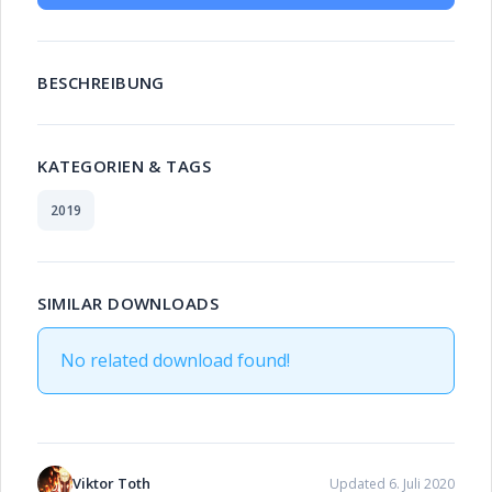
BESCHREIBUNG
KATEGORIEN & TAGS
2019
SIMILAR DOWNLOADS
No related download found!
Viktor Toth
Updated 6. Juli 2020