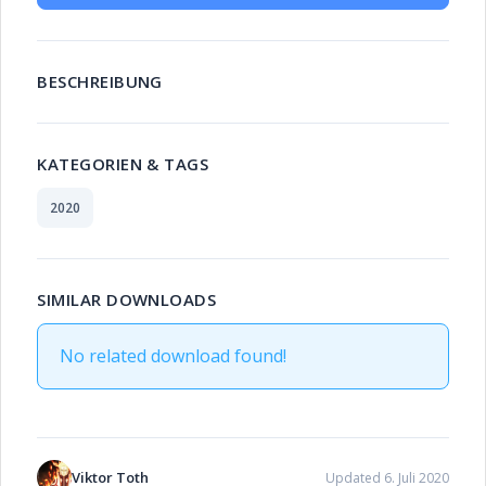
BESCHREIBUNG
KATEGORIEN & TAGS
2020
SIMILAR DOWNLOADS
No related download found!
Viktor Toth
Updated 6. Juli 2020