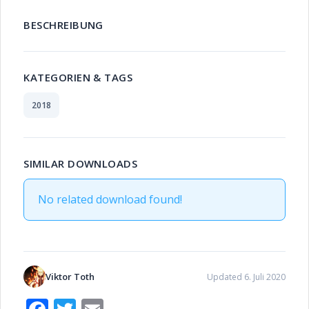
BESCHREIBUNG
KATEGORIEN & TAGS
2018
SIMILAR DOWNLOADS
No related download found!
Viktor Toth
Updated 6. Juli 2020