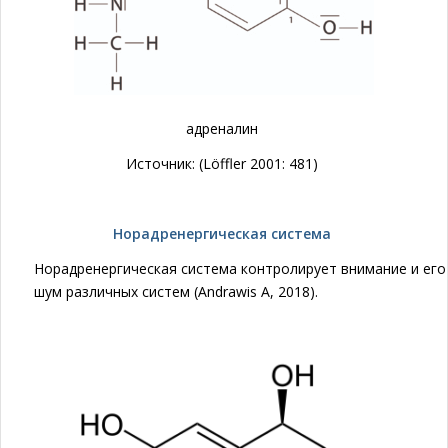
адреналин
Источник: (Löffler 2001: 481)
Норадренергическая система
Норадренергическая система контролирует внимание и ег
шум различных систем (Andrawis A, 2018).