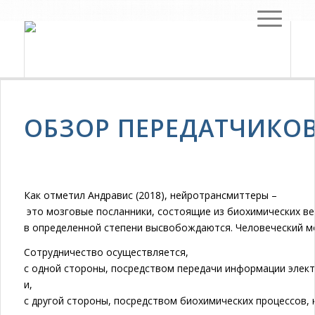
ОБЗОР ПЕРЕДАТЧИКОВ
Как отметил Андравис (2018), нейротрансмиттеры –
это мозговые посланники, состоящие из биохимических ве
в определенной степени высвобождаются. Человеческий мо
Сотрудничество осуществляется,
с одной стороны, посредством передачи информации элек
и,
с другой стороны, посредством биохимических процессов,