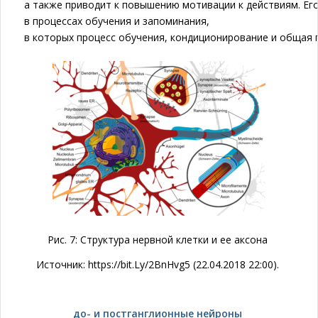
а также приводит к повышению мотивации к действиям. Ег
в процессах обучения и запоминания,
в которых процесс обучения, кондиционирование и общая п
Рис. 7: Структура нервной клетки и ее аксона
Источник: https://bit.Ly/2BnHvg5 (22.04.2018 22:00).
до- и постганглионные нейроны