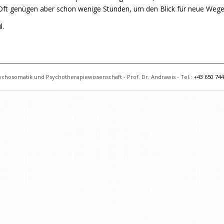
 Oft genügen aber schon wenige Stunden, um den Blick für neue Wege
l.
ychosomatik und Psychotherapiewissenschaft - Prof. Dr. Andrawis - Tel.:
+43 650 744