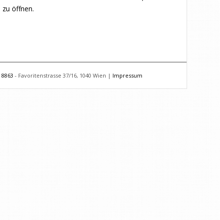
 zu öffnen.
 8863
- Favoritenstrasse 37/16, 1040 Wien |
Impressum