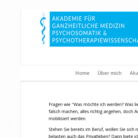
Home
Über mich
Ak
Fragen wie "Was möchte ich werden? Was lieg
falsch machen, alles richtig angehen, doch 
mobilisiert werden.
Stehen Sie bereits im Beruf, wollen Sie sich
belasten auch das Privatleben? Dann biete i