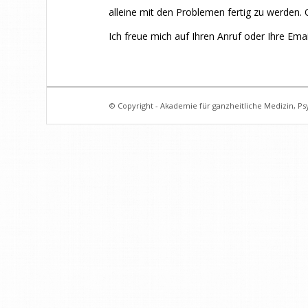
alleine mit den Problemen fertig zu werden.
Ich freue mich auf Ihren Anruf oder Ihre Emai
© Copyright - Akademie für ganzheitliche Medizin, Ps