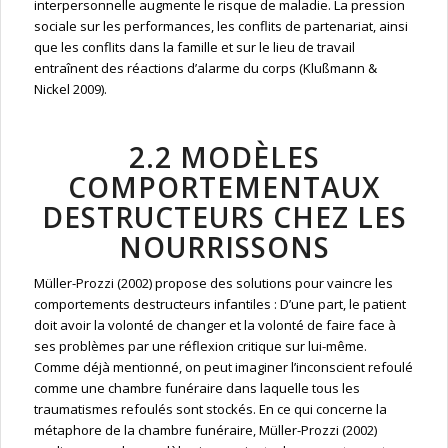
interpersonnelle augmente le risque de maladie. La pression
sociale sur les performances, les conflits de partenariat, ainsi
que les conflits dans la famille et sur le lieu de travail
entraînent des réactions d’alarme du corps (Klußmann &
Nickel 2009).
2.2 MODÈLES
COMPORTEMENTAUX
DESTRUCTEURS CHEZ LES
NOURRISSONS
Müller-Prozzi (2002) propose des solutions pour vaincre les
comportements destructeurs infantiles : D’une part, le patient
doit avoir la volonté de changer et la volonté de faire face à
ses problèmes par une réflexion critique sur lui-même.
Comme déjà mentionné, on peut imaginer l’inconscient refoulé
comme une chambre funéraire dans laquelle tous les
traumatismes refoulés sont stockés. En ce qui concerne la
métaphore de la chambre funéraire, Müller-Prozzi (2002)