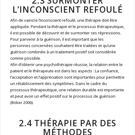
2.3 SURMONTER
L’INCONSCIENT REFOULÉ
Afin de vaincre l’inconscient refoulé, une thérapie doit être
appliquée. Pendant la thérapie et le processus thérapeutique,
il est possible de découvrir et de surmonter ces répressions.
Pour parvenir à la guérison, il est important que les
personnes concernées souhaitent être traitées et qu’une
guérison combinée à un traitement positif soit considérée
comme possible.
Afin d’obtenir une psychothérapie réussie, la relation entre le
patient et le thérapeute est dans les aspects : La confiance,
l’acceptation et l’appréciation sont importantes pour permettre
un rétablissement des symptômes. Dans le cadre du
processus thérapeutique, une relation durable est importante
et peut avoir un effet positif sur le processus de guérison
(Böker 2006).
2.4 THÉRAPIE PAR DES
MÉTHODES