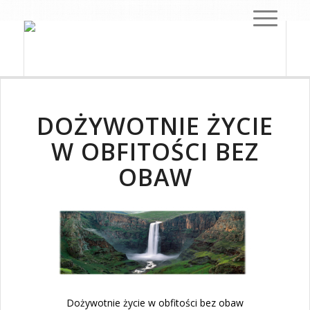
DOŻYWOTNIE ŻYCIE
W OBFITOŚCI BEZ
OBAW
Dożywotnie życie w obfitości bez obaw