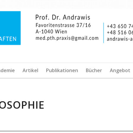
ademie
Artikel
Publikationen
Bücher
Angebot
LOSOPHIE