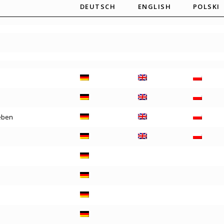
DEUTSCH
ENGLISH
POLSKI
eben