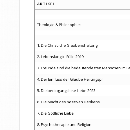
ARTIKEL
Theologie & Philosophie:
1. Die Christliche Glaubenshaltung
2. Lebenslang in Fülle 2019
3. Freunde sind die bedeutendesten Menschen im L
4. Der Einfluss der Glaube Heilungspr
5. Die bedingungslose Liebe 2023
6. Die Macht des positiven Denkens
7. Die Göttliche Liebe
8. Psychotherapie und Religion