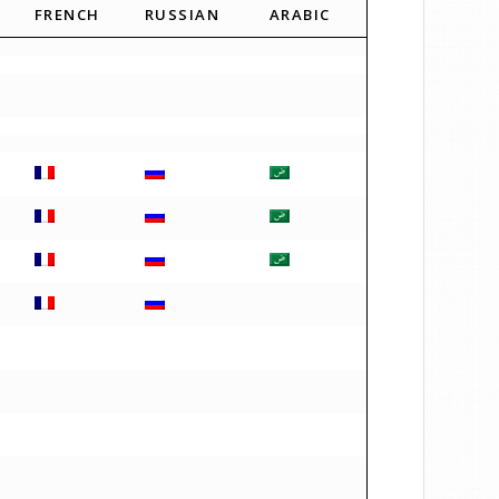
FRENCH
RUSSIAN
ARABIC